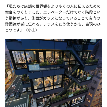
「私たちは店舗の世界観をより多くの人に伝えるための
舞台をつくりました。エレベーターだけでなく階段とい
う動線があり、側面がガラスになっていることで店内の
雰囲気が街に伝わる。テラスをどう使うかも、表現のひ
とつです」（小山）