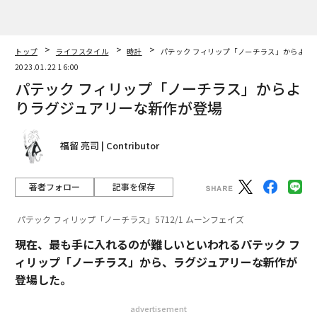
トップ
ライフスタイル
時計
パテック フィリップ「ノーチラス」からより
2023.01.22 16:00
パテック フィリップ「ノーチラス」からよ
りラグジュアリーな新作が登場
福留 亮司 | Contributor
著者フォロー
記事を保存
パテック フィリップ「ノーチラス」5712/1 ムーンフェイズ
現在、最も手に入れるのが難しいといわれるパテック フ
ィリップ「ノーチラス」から、ラグジュアリーな新作が
登場した。
advertisement