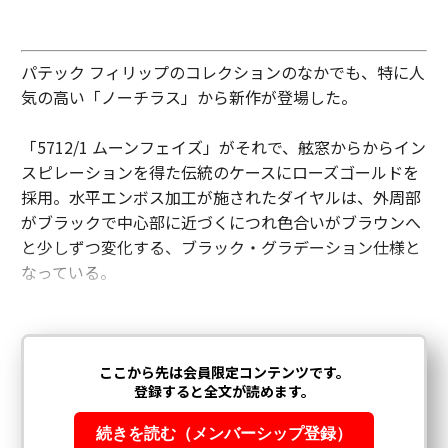
パテック フィリップのコレクションのなかでも、特に人
気の高い「ノーチラス」から新作が登場した。
「5712/1 ムーンフェイズ」がそれで、舷窓からからイン
スピレーションを得た伝統のケースにローズゴールドを
採用。水平エンボス加工が施されたダイヤルは、外周部
がブラックで中心部に近づくにつれ色合いがブラウンへ
と少しずつ変化する、ブラック・グラデーション仕様と
なっている。