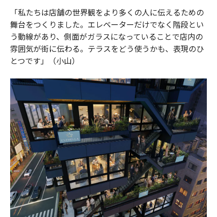
「私たちは店舗の世界観をより多くの人に伝えるための
舞台をつくりました。エレベーターだけでなく階段とい
う動線があり、側面がガラスになっていることで店内の
雰囲気が街に伝わる。テラスをどう使うかも、表現のひ
とつです」（小山）