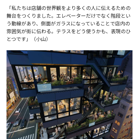
「私たちは店舗の世界観をより多くの人に伝えるための
舞台をつくりました。エレベーターだけでなく階段とい
う動線があり、側面がガラスになっていることで店内の
雰囲気が街に伝わる。テラスをどう使うかも、表現のひ
とつです」（小山）