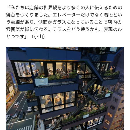
「私たちは店舗の世界観をより多くの人に伝えるための
舞台をつくりました。エレベーターだけでなく階段とい
う動線があり、側面がガラスになっていることで店内の
雰囲気が街に伝わる。テラスをどう使うかも、表現のひ
とつです」（小山）