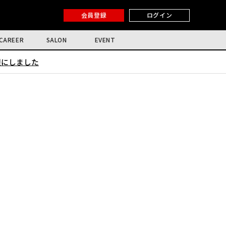
会員登録
ログイン
CAREER
SALON
EVENT
限にしました