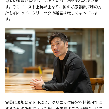
患者の来院が減少しているという二極化も進んでいま
す。そこにコスト上昇が重なり、国の診療報酬抑制の方
針も加わって、クリニックの経営は厳しくなっていま
す。
実際に現場に足を運ぶと、クリニック経営を持続可能に
するための認知拡大・新規、再来院患者の獲得について