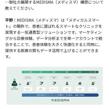
─御社の展開するMEDISMA（メディスマ）構想について
教えてください。
平野：
MEDISMA（メディスマ）は「メディカルスマー
ト」の略称で、患者に選ばれるスマートなクリニックを
実現する一気通貫型ソリューションです。マーケティン
グから診療体験、データ分析までを単一アカウントで統
合することで、患者体験を大きく快適化すると同時に、
提供する医療の質もデータ活用で上げることができま
す。