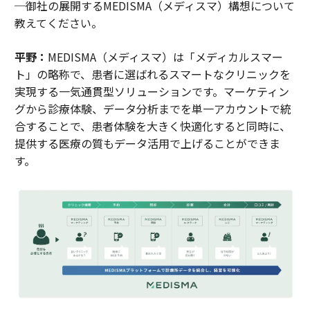
─御社の展開するMEDISMA（メディスマ）構想について
教えてください。
平野：
MEDISMA（メディスマ）は「メディカルスマー
ト」の略称で、患者に選ばれるスマートなクリニックを
実現する一気通貫型ソリューションです。マーケティン
グから診療体験、データ分析までを単一アカウントで統
合することで、患者体験を大きく快適化すると同時に、
提供する医療の質もデータ活用で上げることができま
す。