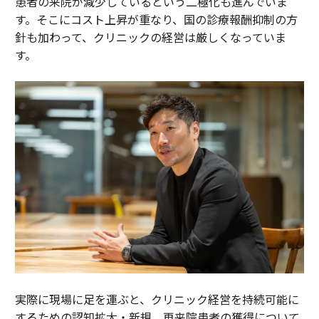
患者の来院が減少しているという二極化も進んでいま
す。そこにコスト上昇が重なり、国の診療報酬抑制の方
針も加わって、クリニックの経営は厳しくなっていま
す。
実際に現場に足を運ぶと、クリニック経営を持続可能に
するための認知拡大・新規、再来院患者の獲得について