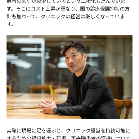
患者の来院が減少しているという二極化も進んでいま
す。そこにコスト上昇が重なり、国の診療報酬抑制の方
針も加わって、クリニックの経営は厳しくなっていま
す。
実際に現場に足を運ぶと、クリニック経営を持続可能に
するための認知拡大・新規、再来院患者の獲得について