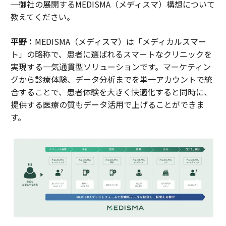
─御社の展開するMEDISMA（メディスマ）構想について
教えてください。
平野：
MEDISMA（メディスマ）は「メディカルスマー
ト」の略称で、患者に選ばれるスマートなクリニックを
実現する一気通貫型ソリューションです。マーケティン
グから診療体験、データ分析までを単一アカウントで統
合することで、患者体験を大きく快適化すると同時に、
提供する医療の質もデータ活用で上げることができま
す。