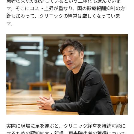
患者の来院が減少しているという二極化も進んでいま
す。そこにコスト上昇が重なり、国の診療報酬抑制の方
針も加わって、クリニックの経営は厳しくなっていま
す。
実際に現場に足を運ぶと、クリニック経営を持続可能に
するための認知拡大・新規、再来院患者の獲得について