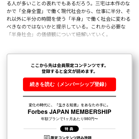
る人が多いことの表れでもあるだろう。三宅は本作のな
かで「全身全霊」で働く現代社会から、仕事に半分、そ
れ以外に半分の時間を使う「半身」で働く社会に変わる
べきなのではないかと提示している。これから必要な
「半身社会」の価値観について紐解いていく。