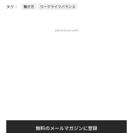
タグ：
働き方
ワークライフバランス
advertisement
無料のメールマガジンに登録