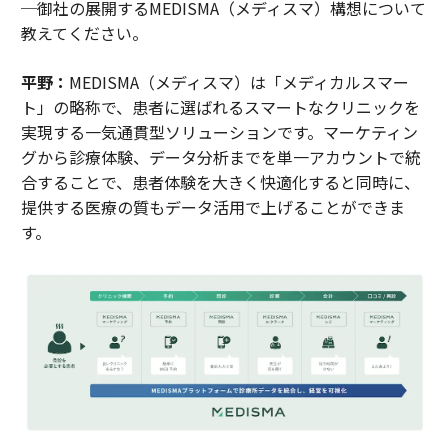
─御社の展開するMEDISMA（メディスマ）構想について
教えてください。
平野：
MEDISMA（メディスマ）は「メディカルスマー
ト」の略称で、患者に選ばれるスマートなクリニックを
実現する一気通貫型ソリューションです。マーケティン
グから診療体験、データ分析までを単一アカウントで統
合することで、患者体験を大きく快適化すると同時に、
提供する医療の質もデータ活用で上げることができま
す。