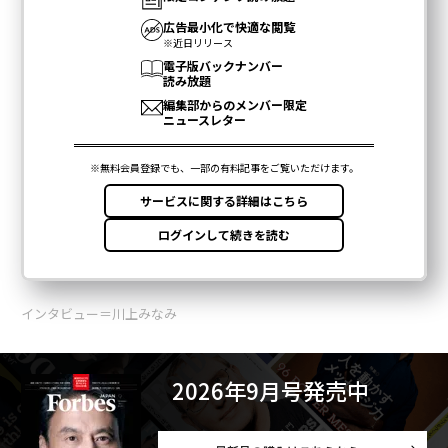
インタビュー＝川上みなみ
2026年9月号発売中