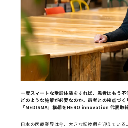
一度スマートな受診体験をすれば、患者はもう不
どのような施策が必要なのか。患者との接点づく
「MEDISMA」構想をHERO innovation 代
日本の医療業界は今、大きな転換期を迎えている