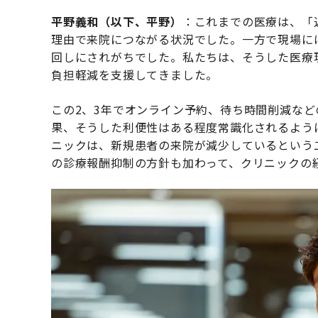
平野義和（以下、平野）
：これまでの医療は、「
理由で来院につながる状況でした。一方で現場に
回しにされがちでした。私たちは、そうした医療
負担軽減を支援してきました。
この2、3年でオンライン予約、待ち時間削減など
果、そうした利便性はある程度常識化されるよう
ニックは、新規患者の来院が減少しているという
の診療報酬抑制の方針も加わって、クリニックの