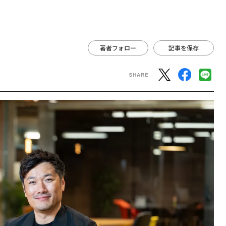
著者フォロー
記事を保存