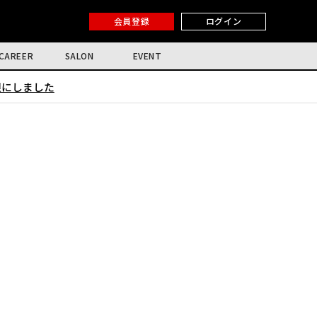
会員登録
ログイン
CAREER
SALON
EVENT
限にしました