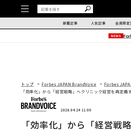
新着記事
人気記事
会員限定
Fo
NEWS
トップ
Forbes JAPAN BrandVoice
Forbes JAPA
「効率化」から「経営戦略」へクリニック経営を再定義する
2026.04.24 11:00
「効率化」から「経営戦