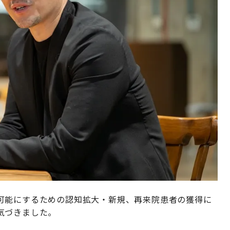
可能にするための認知拡大・新規、再来院患者の獲得に
気づきました。