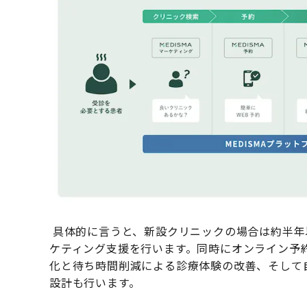
具体的に言うと、新設クリニックの場合は約半年
ケティング支援を行います。同時にオンライン予
化と待ち時間削減による診療体験の改善、そして
設計も行います。