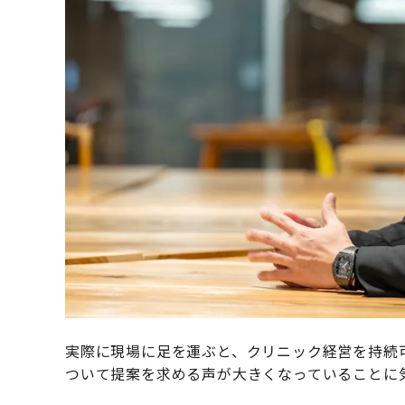
実際に現場に足を運ぶと、クリニック経営を持続
ついて提案を求める声が大きくなっていることに