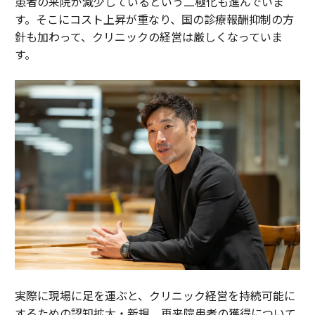
患者の来院が減少しているという二極化も進んでいま
す。そこにコスト上昇が重なり、国の診療報酬抑制の方
針も加わって、クリニックの経営は厳しくなっていま
す。
実際に現場に足を運ぶと、クリニック経営を持続可能に
するための認知拡大・新規、再来院患者の獲得について