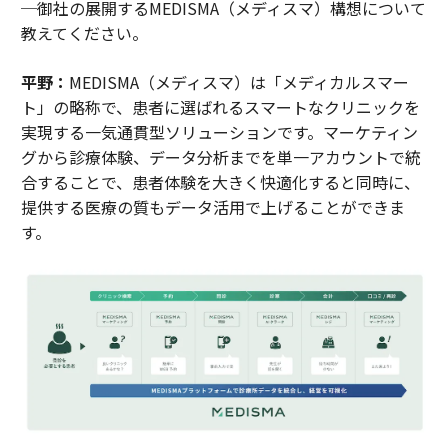
─御社の展開するMEDISMA（メディスマ）構想について
教えてください。
平野：
MEDISMA（メディスマ）は「メディカルスマー
ト」の略称で、患者に選ばれるスマートなクリニックを
実現する一気通貫型ソリューションです。マーケティン
グから診療体験、データ分析までを単一アカウントで統
合することで、患者体験を大きく快適化すると同時に、
提供する医療の質もデータ活用で上げることができま
す。