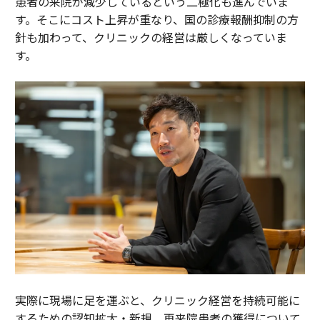
患者の来院が減少しているという二極化も進んでいま
す。そこにコスト上昇が重なり、国の診療報酬抑制の方
針も加わって、クリニックの経営は厳しくなっていま
す。
実際に現場に足を運ぶと、クリニック経営を持続可能に
するための認知拡大・新規、再来院患者の獲得について