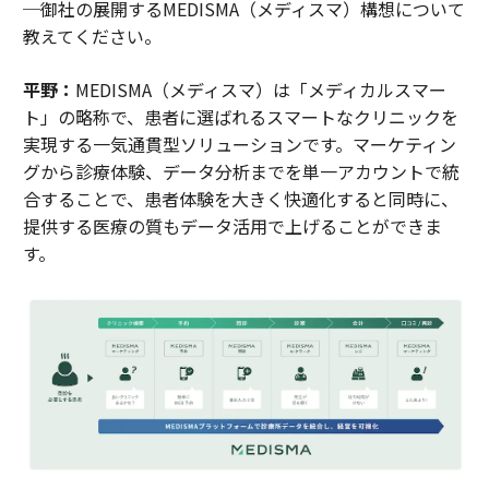
─御社の展開するMEDISMA（メディスマ）構想について
教えてください。
平野：
MEDISMA（メディスマ）は「メディカルスマー
ト」の略称で、患者に選ばれるスマートなクリニックを
実現する一気通貫型ソリューションです。マーケティン
グから診療体験、データ分析までを単一アカウントで統
合することで、患者体験を大きく快適化すると同時に、
提供する医療の質もデータ活用で上げることができま
す。