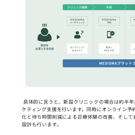
具体的に言うと、新設クリニックの場合は約半年
ケティング支援を行います。同時にオンライン予
化と待ち時間削減による診療体験の改善、そして
設計も行います。