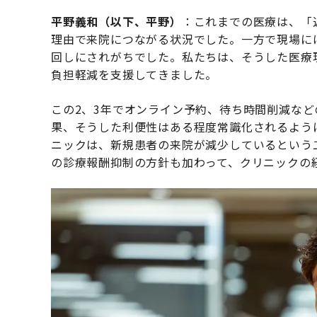
平野義和（以下、平野）
：これまでの医療は、「
理由で来院につながる状況でした。一方で現場に
回しにされがちでした。私たちは、そうした医療
負担軽減を支援してきました。
この2、3年でオンライン予約、待ち時間削減など
果、そうした利便性はある程度常識化されるよう
ニックは、新規患者の来院が減少しているという
の診療報酬抑制の方針も加わって、クリニックの