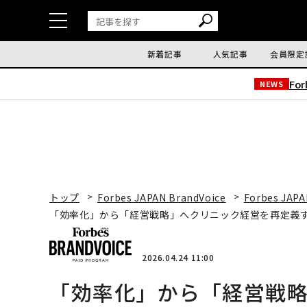
新着記事
人気記事
会員限定
Fo
NEWS
トップ
Forbes JAPAN BrandVoice
Forbes JAPA
「効率化」から「経営戦略」へクリニック経営を再定義する
2026.04.24 11:00
「効率化」から「経営戦