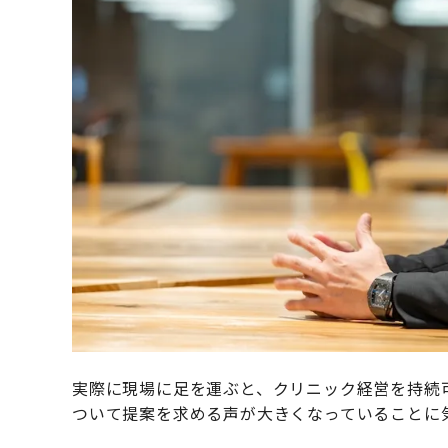
実際に現場に足を運ぶと、クリニック経営を持続
ついて提案を求める声が大きくなっていることに