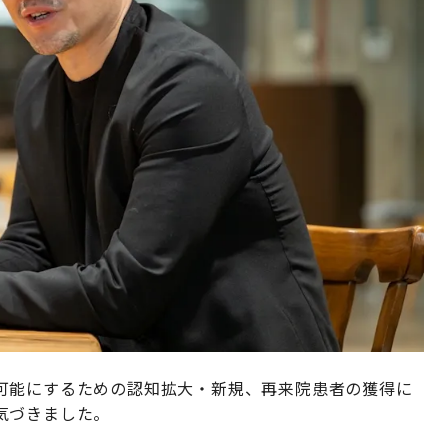
可能にするための認知拡大・新規、再来院患者の獲得に
気づきました。