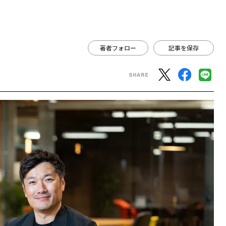
著者フォロー
記事を保存