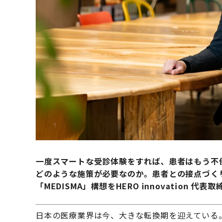
一度スマートな受診体験をすれば、患者はもう不
どのような施策が必要なのか。患者との接点づく
「MEDISMA」構想をHERO innovation 代
日本の医療業界は今、大きな転換期を迎えている