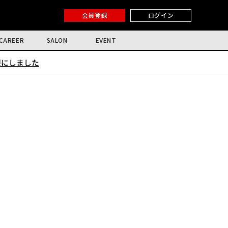
会員登録
ログイン
CAREER
SALON
EVENT
限にしました