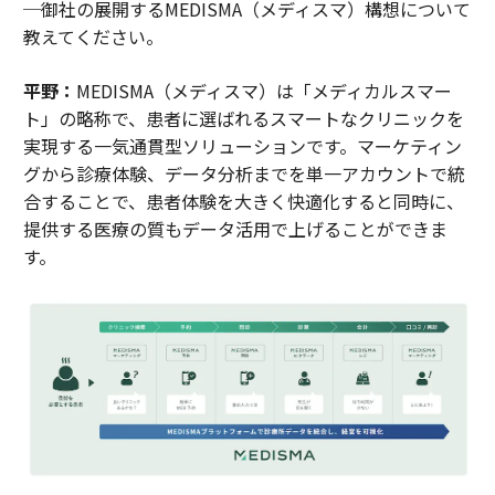
─御社の展開するMEDISMA（メディスマ）構想について
教えてください。
平野：
MEDISMA（メディスマ）は「メディカルスマー
ト」の略称で、患者に選ばれるスマートなクリニックを
実現する一気通貫型ソリューションです。マーケティン
グから診療体験、データ分析までを単一アカウントで統
合することで、患者体験を大きく快適化すると同時に、
提供する医療の質もデータ活用で上げることができま
す。