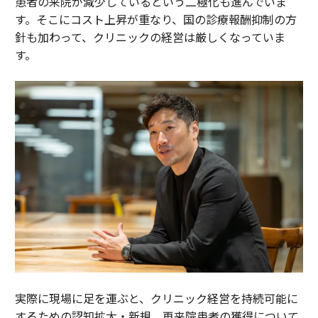
患者の来院が減少しているという二極化も進んでいま
す。そこにコスト上昇が重なり、国の診療報酬抑制の方
針も加わって、クリニックの経営は厳しくなっていま
す。
実際に現場に足を運ぶと、クリニック経営を持続可能に
するための認知拡大・新規、再来院患者の獲得について