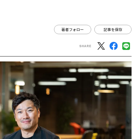
著者フォロー
記事を保存