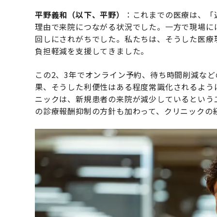
平野義和（以下、平野）
：これまでの医療は、「
理由で来院につながる状況でした。一方で現場に
回しにされがちでした。私たちは、そうした医療
負担軽減を支援してきました。
この2、3年でオンライン予約、待ち時間削減など
果、そうした利便性はある程度常識化されるよう
ニックは、新規患者の来院が減少しているという
の診療報酬抑制の方針も加わって、クリニックの