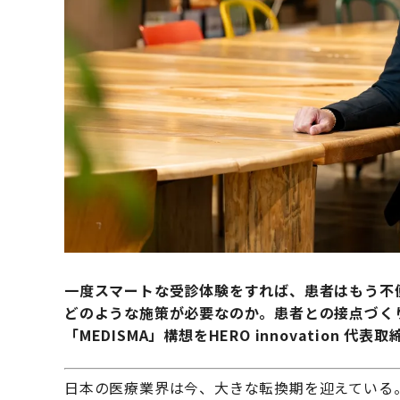
一度スマートな受診体験をすれば、患者はもう不
どのような施策が必要なのか。患者との接点づく
「MEDISMA」構想をHERO innovation 代
日本の医療業界は今、大きな転換期を迎えている