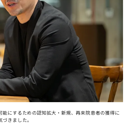
可能にするための認知拡大・新規、再来院患者の獲得に
気づきました。