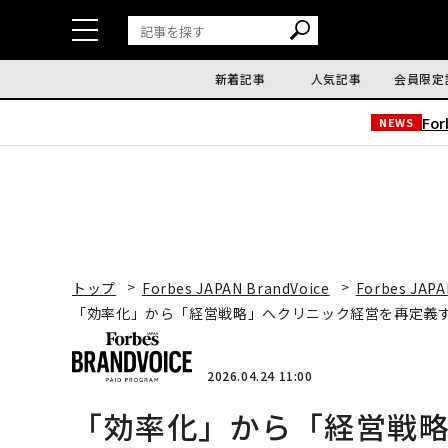
新着記事
人気記事
会員限定
Fo
NEWS
トップ
Forbes JAPAN BrandVoice
Forbes JAPA
「効率化」から「経営戦略」へクリニック経営を再定義する
2026.04.24 11:00
「効率化」から「経営戦