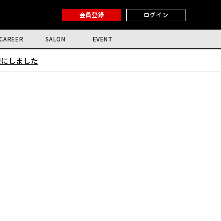
会員登録
ログイン
CAREER
SALON
EVENT
限にしました