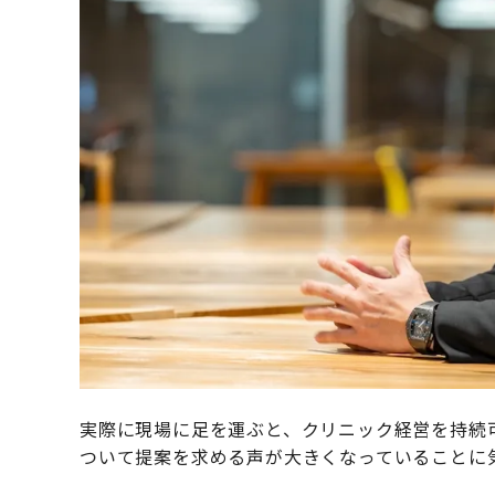
実際に現場に足を運ぶと、クリニック経営を持続
ついて提案を求める声が大きくなっていることに