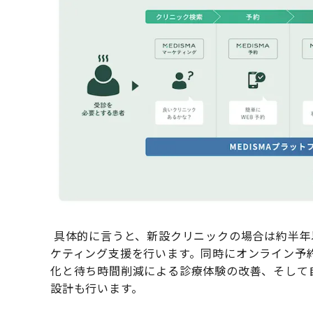
具体的に言うと、新設クリニックの場合は約半年
ケティング支援を行います。同時にオンライン予
化と待ち時間削減による診療体験の改善、そして
設計も行います。