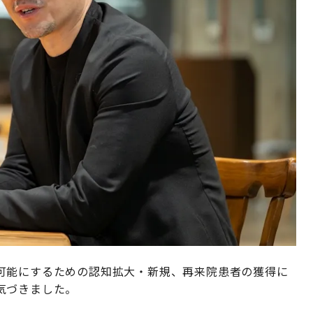
可能にするための認知拡大・新規、再来院患者の獲得に
気づきました。