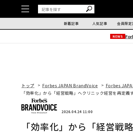
新着記事
人気記事
会員限定
Fo
NEWS
トップ
Forbes JAPAN BrandVoice
Forbes JAPA
「効率化」から「経営戦略」へクリニック経営を再定義する
2026.04.24 11:00
「効率化」から「経営戦