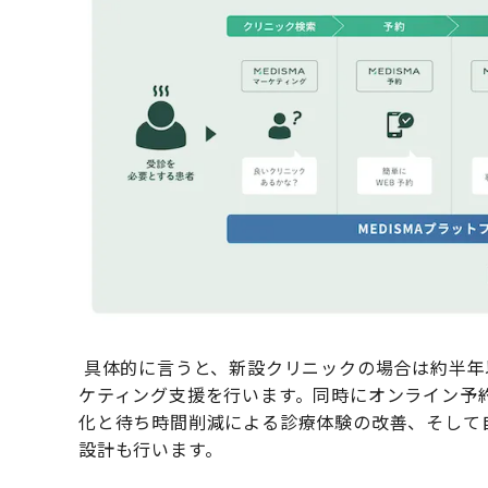
具体的に言うと、新設クリニックの場合は約半年
ケティング支援を行います。同時にオンライン予
化と待ち時間削減による診療体験の改善、そして
設計も行います。