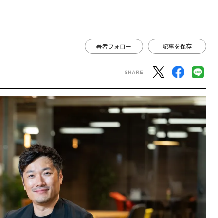
著者フォロー
記事を保存