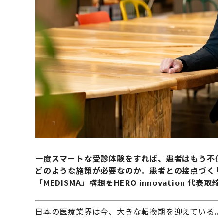
一度スマートな受診体験をすれば、患者はもう不
どのような施策が必要なのか。患者との接点づく
「MEDISMA」構想をHERO innovation 代
日本の医療業界は今、大きな転換期を迎えている