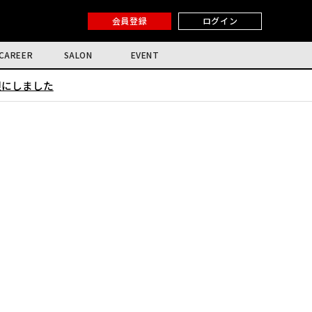
会員登録
ログイン
CAREER
SALON
EVENT
限にしました