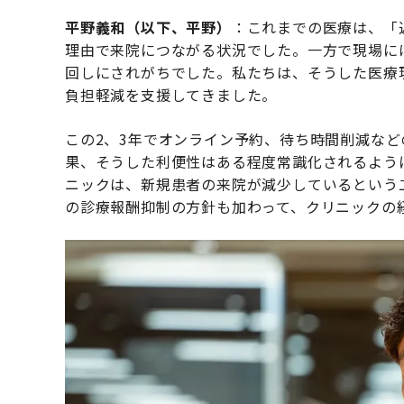
平野義和（以下、平野）
：これまでの医療は、「
理由で来院につながる状況でした。一方で現場に
回しにされがちでした。私たちは、そうした医療
負担軽減を支援してきました。
この2、3年でオンライン予約、待ち時間削減など
果、そうした利便性はある程度常識化されるよう
ニックは、新規患者の来院が減少しているという
の診療報酬抑制の方針も加わって、クリニックの