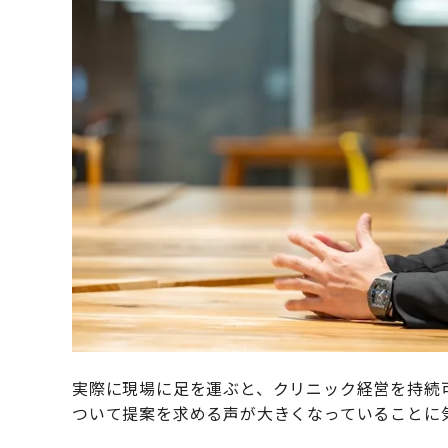
実際に現場に足を運ぶと、クリニック経営を持続
ついて提案を求める声が大きくなっていることに