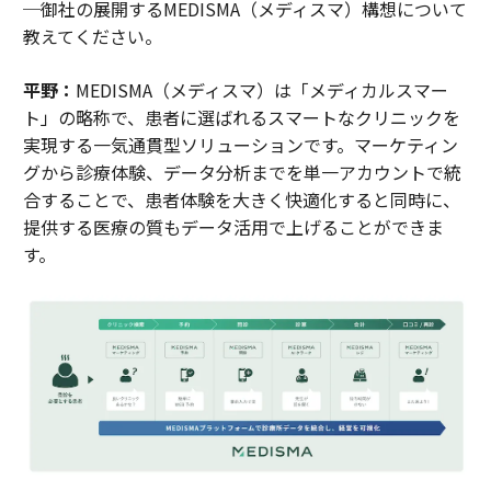
─御社の展開するMEDISMA（メディスマ）構想について
教えてください。
平野：
MEDISMA（メディスマ）は「メディカルスマー
ト」の略称で、患者に選ばれるスマートなクリニックを
実現する一気通貫型ソリューションです。マーケティン
グから診療体験、データ分析までを単一アカウントで統
合することで、患者体験を大きく快適化すると同時に、
提供する医療の質もデータ活用で上げることができま
す。