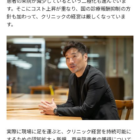
患者の来院が減少しているという二極化も進んでいま
す。そこにコスト上昇が重なり、国の診療報酬抑制の方
針も加わって、クリニックの経営は厳しくなっていま
す。
実際に現場に足を運ぶと、クリニック経営を持続可能に
するための認知拡大・新規、再来院患者の獲得について