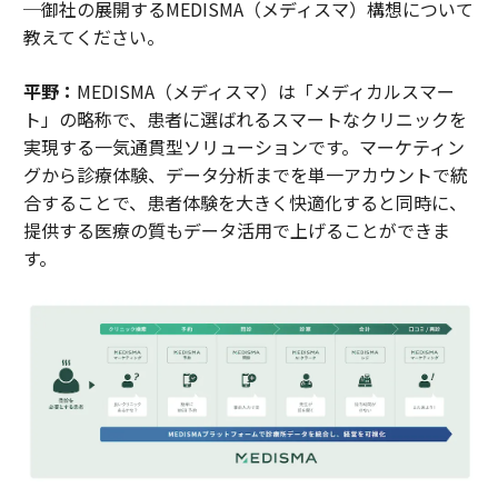
─御社の展開するMEDISMA（メディスマ）構想について
教えてください。
平野：
MEDISMA（メディスマ）は「メディカルスマー
ト」の略称で、患者に選ばれるスマートなクリニックを
実現する一気通貫型ソリューションです。マーケティン
グから診療体験、データ分析までを単一アカウントで統
合することで、患者体験を大きく快適化すると同時に、
提供する医療の質もデータ活用で上げることができま
す。