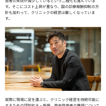
患者の来院が減少しているという二極化も進んでいま
す。そこにコスト上昇が重なり、国の診療報酬抑制の方
針も加わって、クリニックの経営は厳しくなっていま
す。
実際に現場に足を運ぶと、クリニック経営を持続可能に
するための認知拡大・新規、再来院患者の獲得について