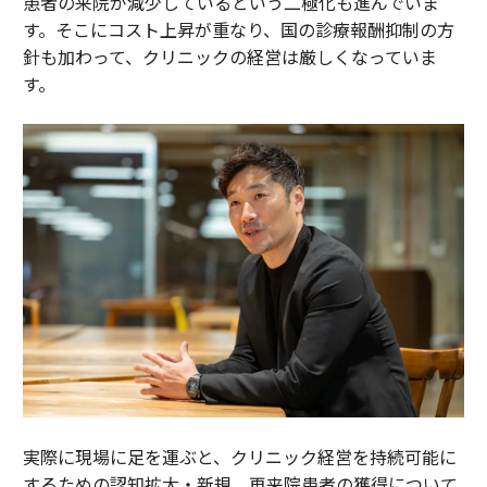
患者の来院が減少しているという二極化も進んでいま
す。そこにコスト上昇が重なり、国の診療報酬抑制の方
針も加わって、クリニックの経営は厳しくなっていま
す。
実際に現場に足を運ぶと、クリニック経営を持続可能に
するための認知拡大・新規、再来院患者の獲得について