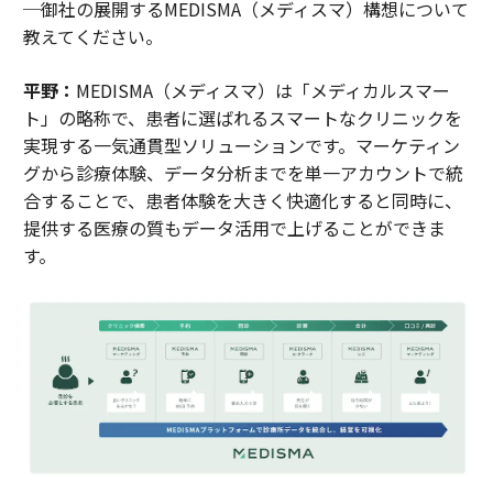
─御社の展開するMEDISMA（メディスマ）構想について
教えてください。
平野：
MEDISMA（メディスマ）は「メディカルスマー
ト」の略称で、患者に選ばれるスマートなクリニックを
実現する一気通貫型ソリューションです。マーケティン
グから診療体験、データ分析までを単一アカウントで統
合することで、患者体験を大きく快適化すると同時に、
提供する医療の質もデータ活用で上げることができま
す。