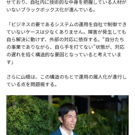
せており、自社内に技術的な中身を把握している人材が
いないブラックボックス化が進んでいる。
「ビジネスの要であるシステムの運用を自社で制御でき
ていないケースは少なくありません。障害が発生しても
自ら解決に動けず、外部の対応に依存する。“自分たち
の事業でありながら、自ら手を打てない”状態が、対応
の遅れを招く構造的な要因となっていると考えていま
す」
さらに山根は、この構造のもとで運用の属人化が進行し
ている点を問題視する。