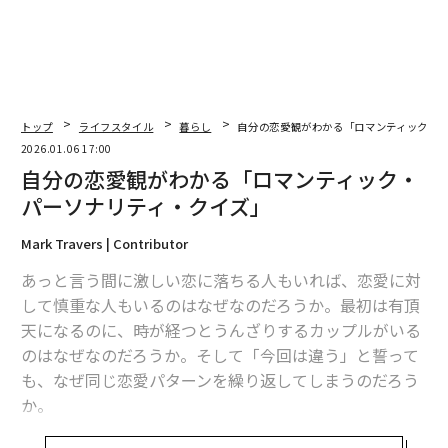
トップ
ライフスタイル
暮らし
自分の恋愛観がわかる「ロマンティック・
2026.01.06 17:00
自分の恋愛観がわかる「ロマンティック・
パーソナリティ・クイズ」
Mark Travers | Contributor
あっと言う間に激しい恋に落ちる人もいれば、恋愛に対
して慎重な人もいるのはなぜなのだろうか。最初は有頂
天になるのに、時が経つとうんざりするカップルがいる
のはなぜなのだろうか。そして「今回は違う」と誓って
も、なぜ同じ恋愛パターンを繰り返してしまうのだろう
か。