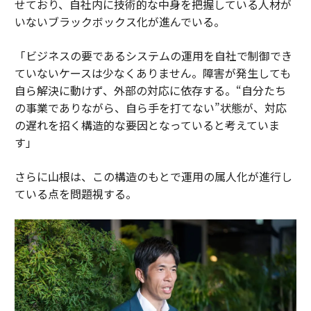
せており、自社内に技術的な中身を把握している人材が
いないブラックボックス化が進んでいる。
「ビジネスの要であるシステムの運用を自社で制御でき
ていないケースは少なくありません。障害が発生しても
自ら解決に動けず、外部の対応に依存する。“自分たち
の事業でありながら、自ら手を打てない”状態が、対応
の遅れを招く構造的な要因となっていると考えていま
す」
さらに山根は、この構造のもとで運用の属人化が進行し
ている点を問題視する。