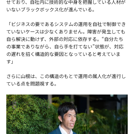
せており、自社内に技術的な中身を把握している人材が
いないブラックボックス化が進んでいる。
「ビジネスの要であるシステムの運用を自社で制御でき
ていないケースは少なくありません。障害が発生しても
自ら解決に動けず、外部の対応に依存する。“自分たち
の事業でありながら、自ら手を打てない”状態が、対応
の遅れを招く構造的な要因となっていると考えていま
す」
さらに山根は、この構造のもとで運用の属人化が進行し
ている点を問題視する。