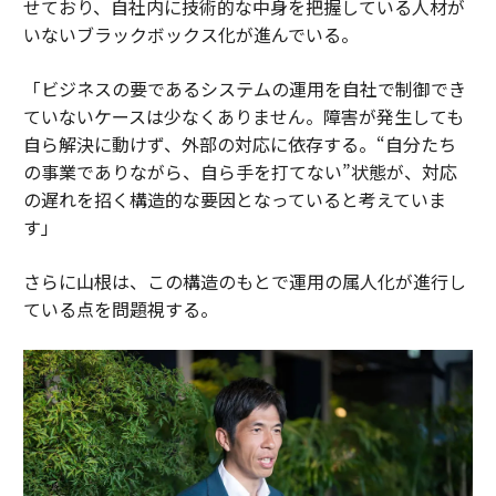
せており、自社内に技術的な中身を把握している人材が
いないブラックボックス化が進んでいる。
「ビジネスの要であるシステムの運用を自社で制御でき
ていないケースは少なくありません。障害が発生しても
自ら解決に動けず、外部の対応に依存する。“自分たち
の事業でありながら、自ら手を打てない”状態が、対応
の遅れを招く構造的な要因となっていると考えていま
す」
さらに山根は、この構造のもとで運用の属人化が進行し
ている点を問題視する。