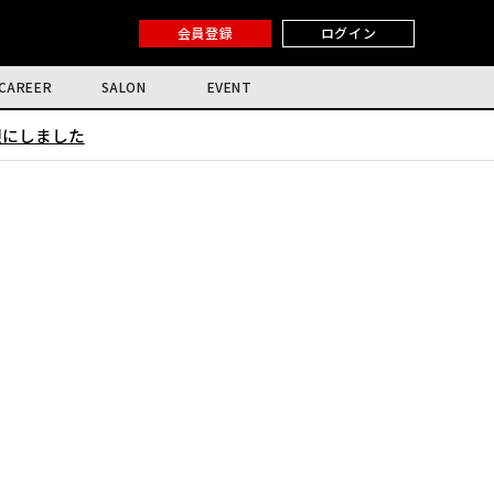
会員登録
ログイン
CAREER
SALON
EVENT
限にしました