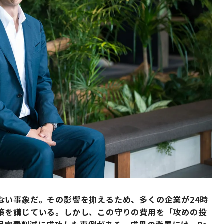
ない事象だ。その影響を抑えるため、多くの企業が24時
策を講じている。しかし、この守りの費用を「攻めの投