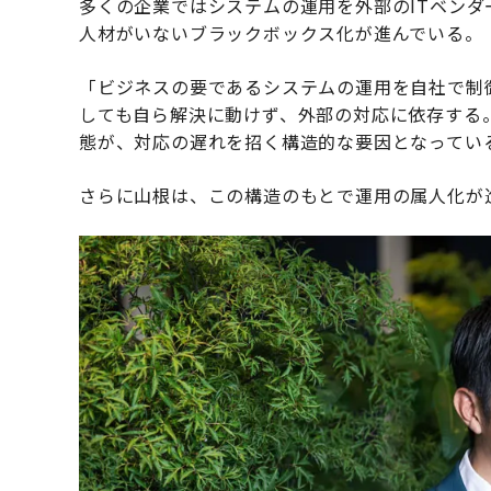
多くの企業ではシステムの運用を外部のITベン
人材がいないブラックボックス化が進んでいる。
「ビジネスの要であるシステムの運用を自社で制
しても自ら解決に動けず、外部の対応に依存する
態が、対応の遅れを招く構造的な要因となってい
さらに山根は、この構造のもとで運用の属人化が