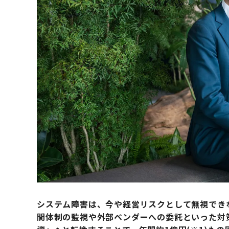
システム障害は、今や経営リスクとして無視でき
間体制の監視や外部ベンダーへの委託といった対