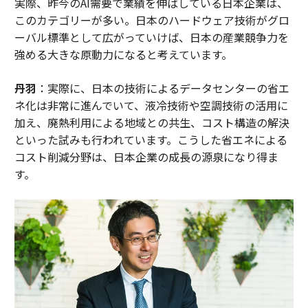
実際、昨今のAI需要で業績を伸ばしている日本企業は、
このカテゴリーが多い。日本のハードウェア技術がグロ
ーバル標準として広がっていけば、日本の産業競争力を
強める大きな原動力になると考えています。
丹羽
：実際に、日本の技術によるデータセンターの省エ
ネ化は非常に進んでいて、液冷技術や空調技術の活用に
加え、廃熱利用による地域との共生、コスト構造の解決
といった試みも行われています。こうした省エネによる
コスト削減分野は、日本企業の成長の源泉になり得ま
す。