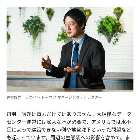
越智隆之 デロイト トーマツ マネージングディレクター
丹羽
：課題は電力だけではありません。大規模なデータ
センター運営には膨大な水が必要で、アメリカでは水不
足によって建設できない例や地盤沈下といった問題など
も起こっています。周辺の生態系への影響を含めて、ま