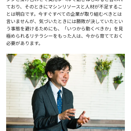
ており、そのときにマシンリソースと人材が不足するこ
とは明白です。今すぐすべての企業が取り組むべきとは
言いませんが、気づいたときには勝敗が決していたとい
う事態を避けるためにも、「いつから動くべきか」を見
極められるリテラシーをもった人は、今から育てておく
必要があります。