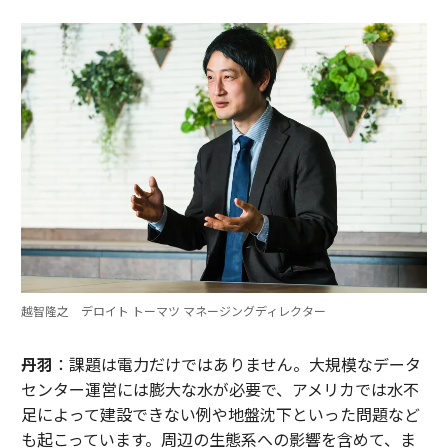
越智隆之 デロイト トーマツ マネージングディレクター
丹羽
：課題は電力だけではありません。大規模なデータ
センター運営には膨大な水が必要で、アメリカでは水不
足によって建設できない例や地盤沈下といった問題など
も起こっています。周辺の生態系への影響を含めて、ま