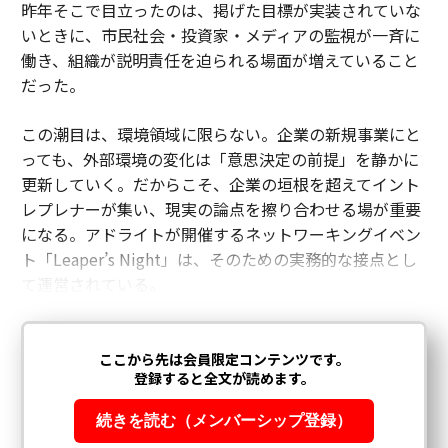
昨年そこで目立ったのは、掲げた目標が実装されていな
いときに、市民社会・投資家・メディアの監視が一斉に
働き、組織が説明責任を迫られる場面が増えていること
だった。
この潮目は、環境領域に限らない。企業の新規事業にと
っても、外部環境の変化は「意思決定の前提」を静かに
更新していく。だからこそ、企業の垣根を超えてイント
レプレナーが集い、現実の論点を擦り合わせる場が重要
になる。アドライトが開催するネットワーキングイベン
ト「Leaper’s Night」は、そのための実務的な接点とし
て運営されている。