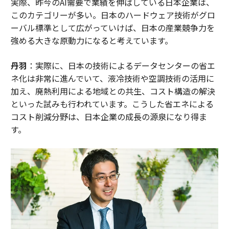
実際、昨今のAI需要で業績を伸ばしている日本企業は、
このカテゴリーが多い。日本のハードウェア技術がグロ
ーバル標準として広がっていけば、日本の産業競争力を
強める大きな原動力になると考えています。
丹羽
：実際に、日本の技術によるデータセンターの省エ
ネ化は非常に進んでいて、液冷技術や空調技術の活用に
加え、廃熱利用による地域との共生、コスト構造の解決
といった試みも行われています。こうした省エネによる
コスト削減分野は、日本企業の成長の源泉になり得ま
す。