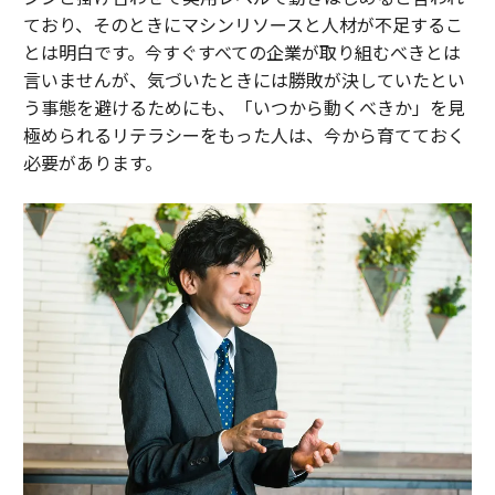
ており、そのときにマシンリソースと人材が不足するこ
とは明白です。今すぐすべての企業が取り組むべきとは
言いませんが、気づいたときには勝敗が決していたとい
う事態を避けるためにも、「いつから動くべきか」を見
極められるリテラシーをもった人は、今から育てておく
必要があります。