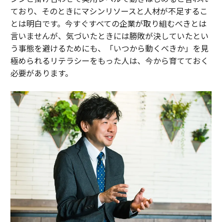
ており、そのときにマシンリソースと人材が不足するこ
とは明白です。今すぐすべての企業が取り組むべきとは
言いませんが、気づいたときには勝敗が決していたとい
う事態を避けるためにも、「いつから動くべきか」を見
極められるリテラシーをもった人は、今から育てておく
必要があります。