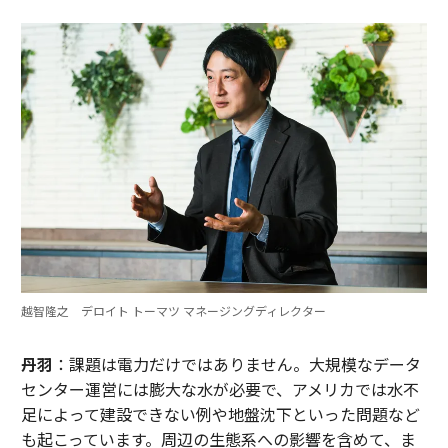
越智隆之 デロイト トーマツ マネージングディレクター
丹羽
：課題は電力だけではありません。大規模なデータ
センター運営には膨大な水が必要で、アメリカでは水不
足によって建設できない例や地盤沈下といった問題など
も起こっています。周辺の生態系への影響を含めて、ま