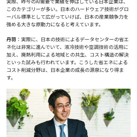
実際、昨今のAI需要で業績を伸ばしている日本企業は、
このカテゴリーが多い。日本のハードウェア技術がグロ
ーバル標準として広がっていけば、日本の産業競争力を
強める大きな原動力になると考えています。
丹羽
：実際に、日本の技術によるデータセンターの省エ
ネ化は非常に進んでいて、液冷技術や空調技術の活用に
加え、廃熱利用による地域との共生、コスト構造の解決
といった試みも行われています。こうした省エネによる
コスト削減分野は、日本企業の成長の源泉になり得ま
す。