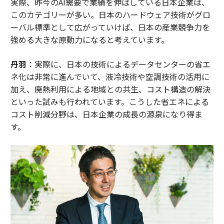
実際、昨今のAI需要で業績を伸ばしている日本企業は、
このカテゴリーが多い。日本のハードウェア技術がグロ
ーバル標準として広がっていけば、日本の産業競争力を
強める大きな原動力になると考えています。
丹羽
：実際に、日本の技術によるデータセンターの省エ
ネ化は非常に進んでいて、液冷技術や空調技術の活用に
加え、廃熱利用による地域との共生、コスト構造の解決
といった試みも行われています。こうした省エネによる
コスト削減分野は、日本企業の成長の源泉になり得ま
す。