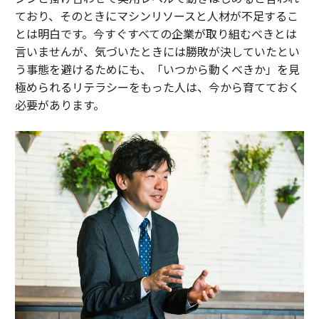
ており、そのときにマシンリソースと人材が不足するこ
とは明白です。今すぐすべての企業が取り組むべきとは
言いませんが、気づいたときには勝敗が決していたとい
う事態を避けるためにも、「いつから動くべきか」を見
極められるリテラシーをもった人は、今から育てておく
必要があります。