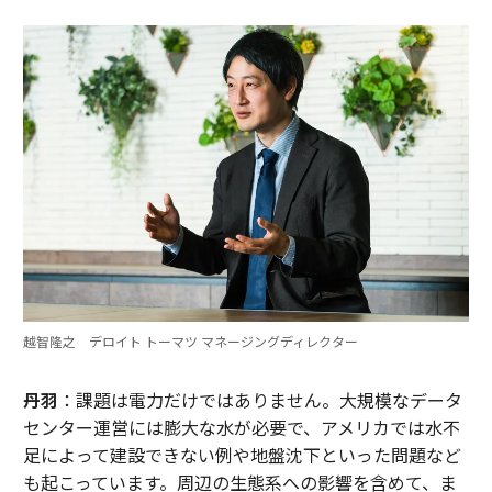
越智隆之 デロイト トーマツ マネージングディレクター
丹羽
：課題は電力だけではありません。大規模なデータ
センター運営には膨大な水が必要で、アメリカでは水不
足によって建設できない例や地盤沈下といった問題など
も起こっています。周辺の生態系への影響を含めて、ま