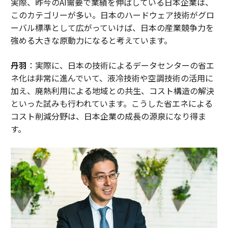
実際、昨今のAI需要で業績を伸ばしている日本企業は、
このカテゴリーが多い。日本のハードウェア技術がグロ
ーバル標準として広がっていけば、日本の産業競争力を
強める大きな原動力になると考えています。
丹羽
：実際に、日本の技術によるデータセンターの省エ
ネ化は非常に進んでいて、液冷技術や空調技術の活用に
加え、廃熱利用による地域との共生、コスト構造の解決
といった試みも行われています。こうした省エネによる
コスト削減分野は、日本企業の成長の源泉になり得ま
す。