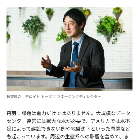
越智隆之 デロイト トーマツ マネージングディレクター
丹羽
：課題は電力だけではありません。大規模なデータ
センター運営には膨大な水が必要で、アメリカでは水不
足によって建設できない例や地盤沈下といった問題など
も起こっています。周辺の生態系への影響を含めて、ま