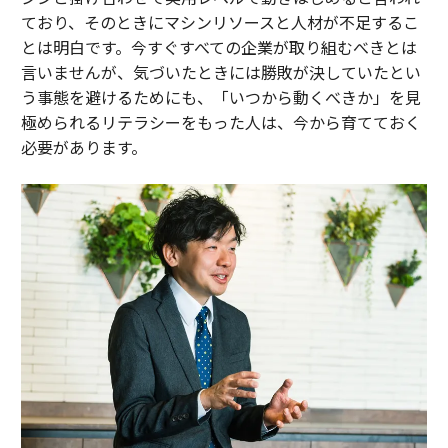
ており、そのときにマシンリソースと人材が不足するこ
とは明白です。今すぐすべての企業が取り組むべきとは
言いませんが、気づいたときには勝敗が決していたとい
う事態を避けるためにも、「いつから動くべきか」を見
極められるリテラシーをもった人は、今から育てておく
必要があります。