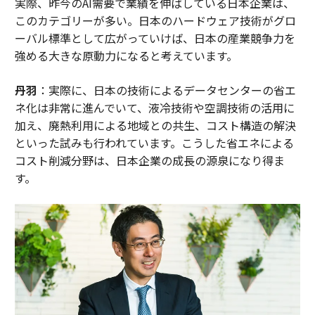
実際、昨今のAI需要で業績を伸ばしている日本企業は、
このカテゴリーが多い。日本のハードウェア技術がグロ
ーバル標準として広がっていけば、日本の産業競争力を
強める大きな原動力になると考えています。
丹羽
：実際に、日本の技術によるデータセンターの省エ
ネ化は非常に進んでいて、液冷技術や空調技術の活用に
加え、廃熱利用による地域との共生、コスト構造の解決
といった試みも行われています。こうした省エネによる
コスト削減分野は、日本企業の成長の源泉になり得ま
す。