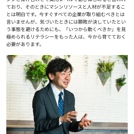
ており、そのときにマシンリソースと人材が不足するこ
とは明白です。今すぐすべての企業が取り組むべきとは
言いませんが、気づいたときには勝敗が決していたとい
う事態を避けるためにも、「いつから動くべきか」を見
極められるリテラシーをもった人は、今から育てておく
必要があります。