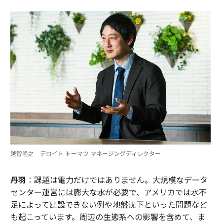
越智隆之 デロイト トーマツ マネージングディレクター
丹羽
：課題は電力だけではありません。大規模なデータ
センター運営には膨大な水が必要で、アメリカでは水不
足によって建設できない例や地盤沈下といった問題など
も起こっています。周辺の生態系への影響を含めて、ま