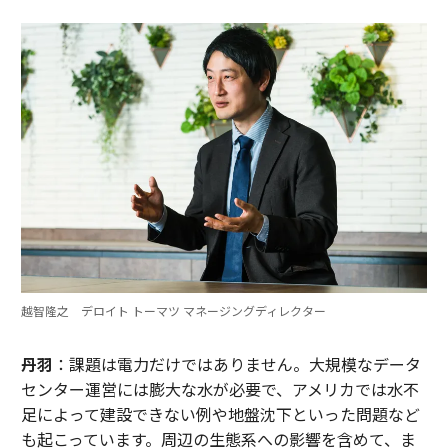
越智隆之 デロイト トーマツ マネージングディレクター
丹羽
：課題は電力だけではありません。大規模なデータ
センター運営には膨大な水が必要で、アメリカでは水不
足によって建設できない例や地盤沈下といった問題など
も起こっています。周辺の生態系への影響を含めて、ま