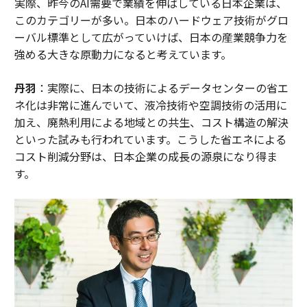
実際、昨今のAI需要で業績を伸ばしている日本企業は、
このカテゴリーが多い。日本のハードウェア技術がグロ
ーバル標準として広がっていけば、日本の産業競争力を
強める大きな原動力になると考えています。
丹羽
：実際に、日本の技術によるデータセンターの省エ
ネ化は非常に進んでいて、液冷技術や空調技術の活用に
加え、廃熱利用による地域との共生、コスト構造の解決
といった試みも行われています。こうした省エネによる
コスト削減分野は、日本企業の成長の源泉になり得ま
す。