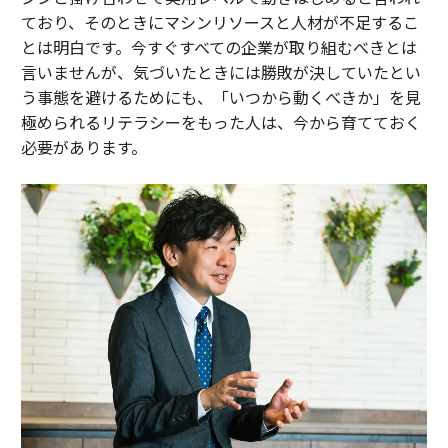
ており、そのときにマシンリソースと人材が不足するこ
とは明白です。今すぐすべての企業が取り組むべきとは
言いませんが、気づいたときには勝敗が決していたとい
う事態を避けるためにも、「いつから動くべきか」を見
極められるリテラシーをもった人は、今から育てておく
必要があります。