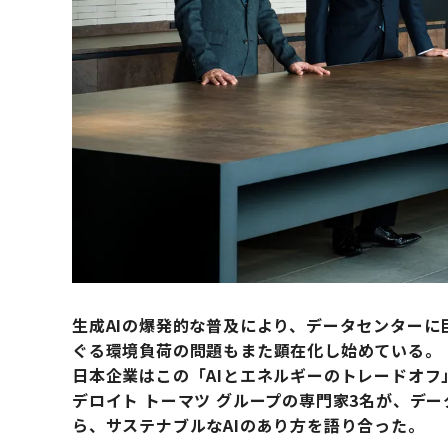
生成AIの爆発的な普及により、データセンター
ぐる環境負荷の問題もまた顕在化し始めている。
日本企業はこの「AIとエネルギーのトレードオ
デロイト トーマツ グループの専門家3名が、デ
ら、サステナブルなAIのあり方を語り合った。