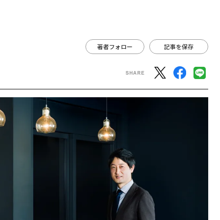
著者フォロー
記事を保存