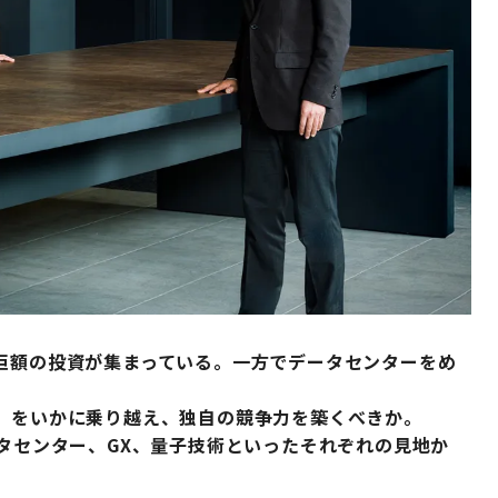
に巨額の投資が集まっている。一方でデータセンターをめ
フ」をいかに乗り越え、独自の競争力を築くべきか。
ータセンター、GX、量子技術といったそれぞれの見地か