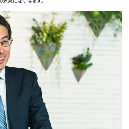
の源泉になり得ます。