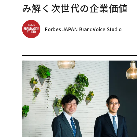
み解く次世代の企業価値
Forbes JAPAN BrandVoice Studio