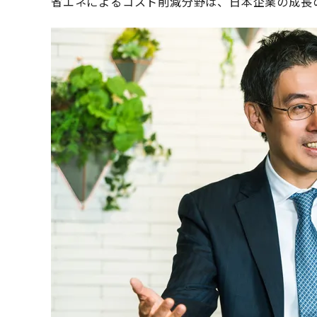
省エネによるコスト削減分野は、日本企業の成長