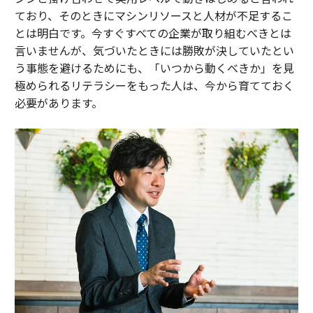
ており、そのときにマシンリソースと人材が不足するこ
とは明白です。今すぐすべての企業が取り組むべきとは
言いませんが、気づいたときには勝敗が決していたとい
う事態を避けるためにも、「いつから動くべきか」を見
極められるリテラシーをもった人は、今から育てておく
必要があります。