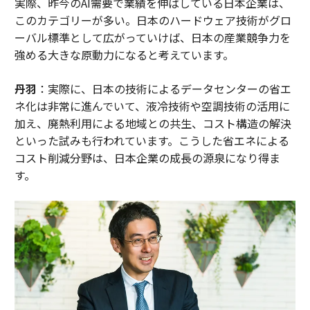
実際、昨今のAI需要で業績を伸ばしている日本企業は、
このカテゴリーが多い。日本のハードウェア技術がグロ
ーバル標準として広がっていけば、日本の産業競争力を
強める大きな原動力になると考えています。
丹羽
：実際に、日本の技術によるデータセンターの省エ
ネ化は非常に進んでいて、液冷技術や空調技術の活用に
加え、廃熱利用による地域との共生、コスト構造の解決
といった試みも行われています。こうした省エネによる
コスト削減分野は、日本企業の成長の源泉になり得ま
す。