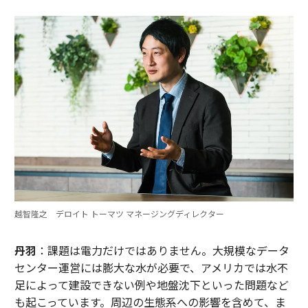
越智隆之 デロイト トーマツ マネージングディレクター
丹羽
：課題は電力だけではありません。大規模なデータ
センター運営には膨大な水が必要で、アメリカでは水不
足によって建設できない例や地盤沈下といった問題など
も起こっています。周辺の生態系への影響を含めて、ま