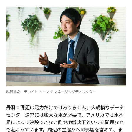
越智隆之 デロイト トーマツ マネージングディレクター
丹羽
：課題は電力だけではありません。大規模なデータ
センター運営には膨大な水が必要で、アメリカでは水不
足によって建設できない例や地盤沈下といった問題など
も起こっています。周辺の生態系への影響を含めて、ま