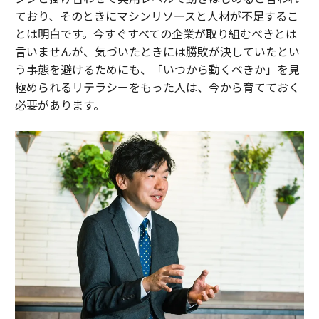
ており、そのときにマシンリソースと人材が不足するこ
とは明白です。今すぐすべての企業が取り組むべきとは
言いませんが、気づいたときには勝敗が決していたとい
う事態を避けるためにも、「いつから動くべきか」を見
極められるリテラシーをもった人は、今から育てておく
必要があります。