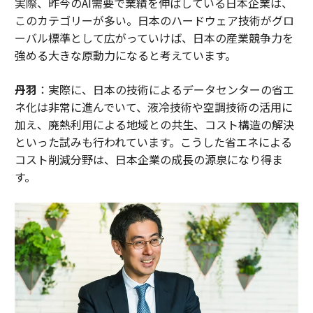
実際、昨今のAI需要で業績を伸ばしている日本企業は、
このカテゴリーが多い。日本のハードウェア技術がグロ
ーバル標準として広がっていけば、日本の産業競争力を
強める大きな原動力になると考えています。
丹羽
：実際に、日本の技術によるデータセンターの省エ
ネ化は非常に進んでいて、液冷技術や空調技術の活用に
加え、廃熱利用による地域との共生、コスト構造の解決
といった試みも行われています。こうした省エネによる
コスト削減分野は、日本企業の成長の源泉になり得ま
す。