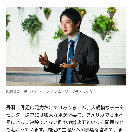
越智隆之 デロイト トーマツ マネージングディレクター
丹羽
：課題は電力だけではありません。大規模なデータ
センター運営には膨大な水が必要で、アメリカでは水不
足によって建設できない例や地盤沈下といった問題など
も起こっています。周辺の生態系への影響を含めて、ま