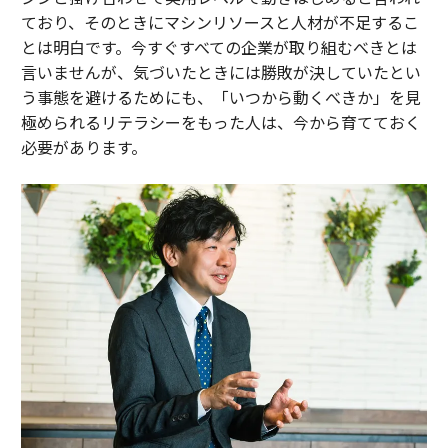
ており、そのときにマシンリソースと人材が不足するこ
とは明白です。今すぐすべての企業が取り組むべきとは
言いませんが、気づいたときには勝敗が決していたとい
う事態を避けるためにも、「いつから動くべきか」を見
極められるリテラシーをもった人は、今から育てておく
必要があります。