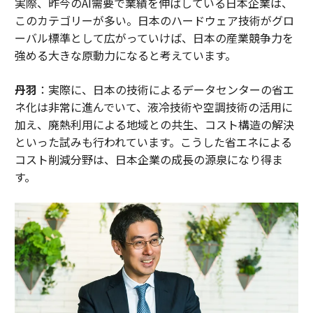
実際、昨今のAI需要で業績を伸ばしている日本企業は、
このカテゴリーが多い。日本のハードウェア技術がグロ
ーバル標準として広がっていけば、日本の産業競争力を
強める大きな原動力になると考えています。
丹羽
：実際に、日本の技術によるデータセンターの省エ
ネ化は非常に進んでいて、液冷技術や空調技術の活用に
加え、廃熱利用による地域との共生、コスト構造の解決
といった試みも行われています。こうした省エネによる
コスト削減分野は、日本企業の成長の源泉になり得ま
す。