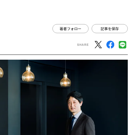
著者フォロー
記事を保存