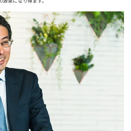
の源泉になり得ます。