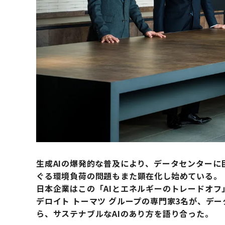
生成AIの爆発的な普及により、データセンター
ぐる環境負荷の問題もまた顕在化し始めている。
日本企業はこの「AIとエネルギーのトレードオ
デロイト トーマツ グループの専門家3名が、デ
ら、サステナブルなAIのあり方を語り合った。