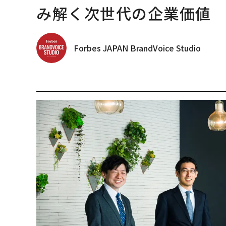
み解く次世代の企業価値
Forbes JAPAN BrandVoice Studio