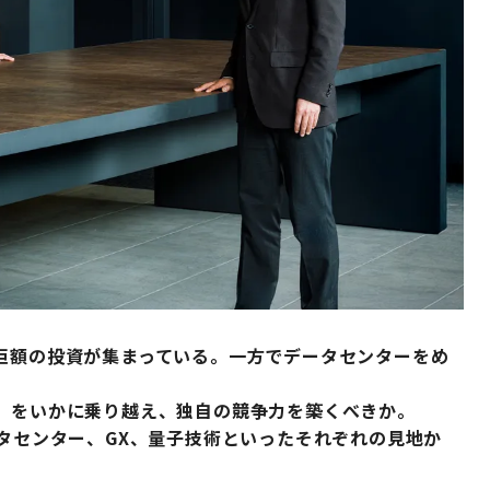
に巨額の投資が集まっている。一方でデータセンターをめ
フ」をいかに乗り越え、独自の競争力を築くべきか。
ータセンター、GX、量子技術といったそれぞれの見地か