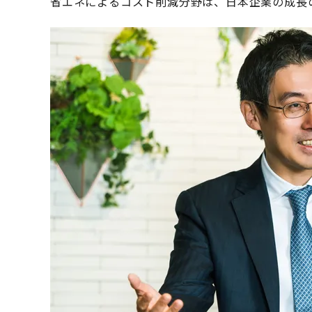
省エネによるコスト削減分野は、日本企業の成長