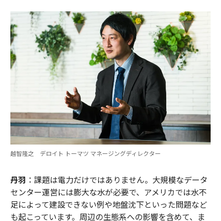
越智隆之 デロイト トーマツ マネージングディレクター
丹羽
：課題は電力だけではありません。大規模なデータ
センター運営には膨大な水が必要で、アメリカでは水不
足によって建設できない例や地盤沈下といった問題など
も起こっています。周辺の生態系への影響を含めて、ま