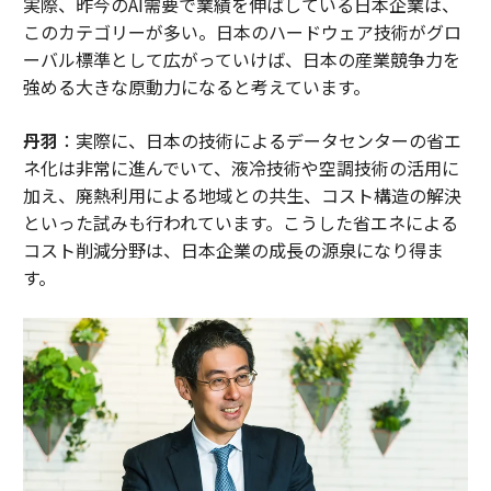
実際、昨今のAI需要で業績を伸ばしている日本企業は、
このカテゴリーが多い。日本のハードウェア技術がグロ
ーバル標準として広がっていけば、日本の産業競争力を
強める大きな原動力になると考えています。
丹羽
：実際に、日本の技術によるデータセンターの省エ
ネ化は非常に進んでいて、液冷技術や空調技術の活用に
加え、廃熱利用による地域との共生、コスト構造の解決
といった試みも行われています。こうした省エネによる
コスト削減分野は、日本企業の成長の源泉になり得ま
す。