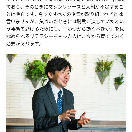
ており、そのときにマシンリソースと人材が不足するこ
とは明白です。今すぐすべての企業が取り組むべきとは
言いませんが、気づいたときには勝敗が決していたとい
う事態を避けるためにも、「いつから動くべきか」を見
極められるリテラシーをもった人は、今から育てておく
必要があります。