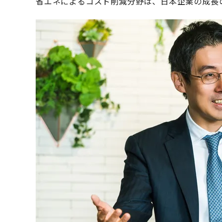
省エネによるコスト削減分野は、日本企業の成長