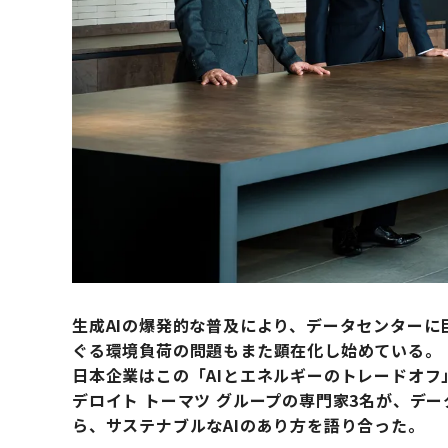
生成AIの爆発的な普及により、データセンター
ぐる環境負荷の問題もまた顕在化し始めている。
日本企業はこの「AIとエネルギーのトレードオ
デロイト トーマツ グループの専門家3名が、デ
ら、サステナブルなAIのあり方を語り合った。