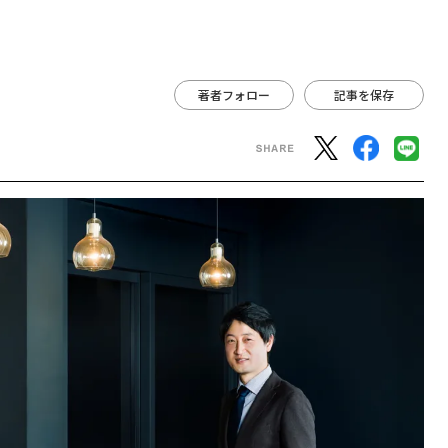
著者フォロー
記事を保存