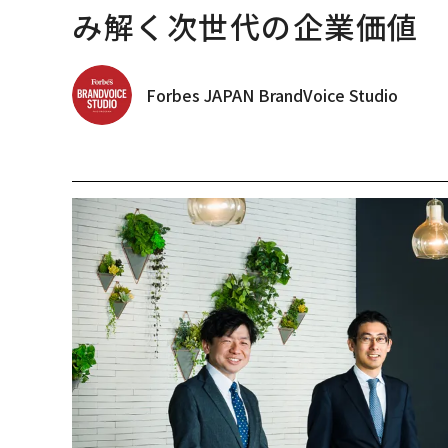
み解く次世代の企業価値
Forbes JAPAN BrandVoice Studio