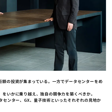
に巨額の投資が集まっている。一方でデータセンターをめ
フ」をいかに乗り越え、独自の競争力を築くべきか。
ータセンター、GX、量子技術といったそれぞれの見地か