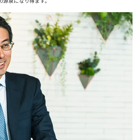
の源泉になり得ます。