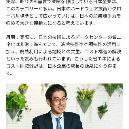
実際、昨今のAI需要で業績を伸ばしている日本企業は、
このカテゴリーが多い。日本のハードウェア技術がグロ
ーバル標準として広がっていけば、日本の産業競争力を
強める大きな原動力になると考えています。
丹羽
：実際に、日本の技術によるデータセンターの省エ
ネ化は非常に進んでいて、液冷技術や空調技術の活用に
加え、廃熱利用による地域との共生、コスト構造の解決
といった試みも行われています。こうした省エネによる
コスト削減分野は、日本企業の成長の源泉になり得ま
す。