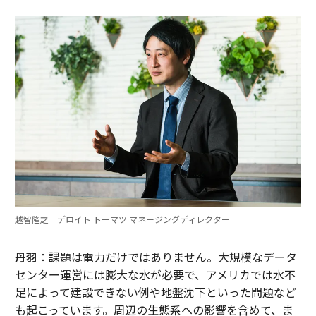
越智隆之 デロイト トーマツ マネージングディレクター
丹羽
：課題は電力だけではありません。大規模なデータ
センター運営には膨大な水が必要で、アメリカでは水不
足によって建設できない例や地盤沈下といった問題など
も起こっています。周辺の生態系への影響を含めて、ま