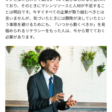
ており、そのときにマシンリソースと人材が不足するこ
とは明白です。今すぐすべての企業が取り組むべきとは
言いませんが、気づいたときには勝敗が決していたとい
う事態を避けるためにも、「いつから動くべきか」を見
極められるリテラシーをもった人は、今から育てておく
必要があります。