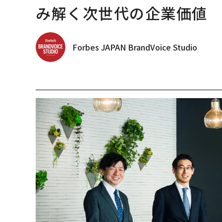
み解く次世代の企業価値
Forbes JAPAN BrandVoice Studio