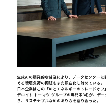
生成AIの爆発的な普及により、データセンター
ぐる環境負荷の問題もまた顕在化し始めている。
日本企業はこの「AIとエネルギーのトレードオ
デロイト トーマツ グループの専門家3名が、デ
ら、サステナブルなAIのあり方を語り合った。