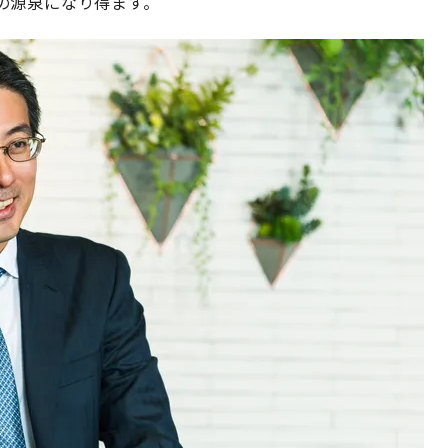
の源泉になり得ます。