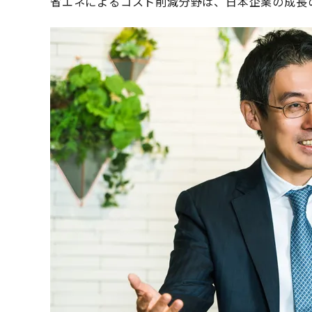
省エネによるコスト削減分野は、日本企業の成長