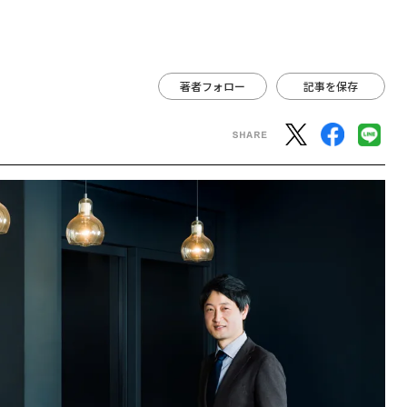
著者フォロー
記事を保存