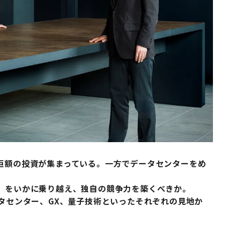
に巨額の投資が集まっている。一方でデータセンターをめ
フ」をいかに乗り越え、独自の競争力を築くべきか。
ータセンター、GX、量子技術といったそれぞれの見地か