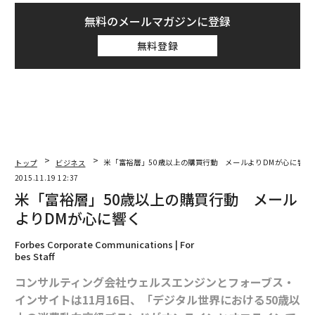
無料のメールマガジンに登録
無料登録
トップ
ビジネス
米「富裕層」50歳以上の購買行動 メールよりDMが心に響く
2015.11.19 12:37
米「富裕層」50歳以上の購買行動 メール
よりDMが心に響く
Forbes Corporate Communications | For
bes Staff
コンサルティング会社ウェルスエンジンとフォーブス・
インサイトは11月16日、「デジタル世界における50歳以