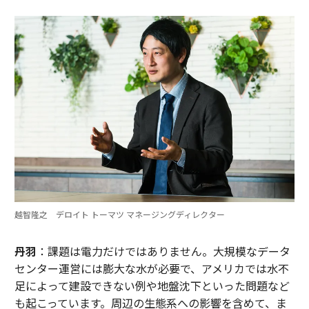
越智隆之 デロイト トーマツ マネージングディレクター
丹羽
：課題は電力だけではありません。大規模なデータ
センター運営には膨大な水が必要で、アメリカでは水不
足によって建設できない例や地盤沈下といった問題など
も起こっています。周辺の生態系への影響を含めて、ま