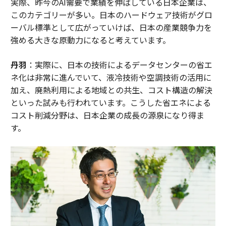
実際、昨今のAI需要で業績を伸ばしている日本企業は、
このカテゴリーが多い。日本のハードウェア技術がグロ
ーバル標準として広がっていけば、日本の産業競争力を
強める大きな原動力になると考えています。
丹羽
：実際に、日本の技術によるデータセンターの省エ
ネ化は非常に進んでいて、液冷技術や空調技術の活用に
加え、廃熱利用による地域との共生、コスト構造の解決
といった試みも行われています。こうした省エネによる
コスト削減分野は、日本企業の成長の源泉になり得ま
す。