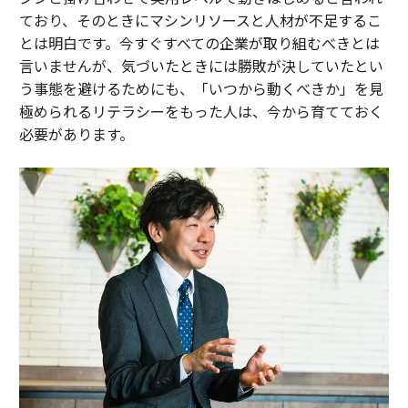
ており、そのときにマシンリソースと人材が不足するこ
とは明白です。今すぐすべての企業が取り組むべきとは
言いませんが、気づいたときには勝敗が決していたとい
う事態を避けるためにも、「いつから動くべきか」を見
極められるリテラシーをもった人は、今から育てておく
必要があります。