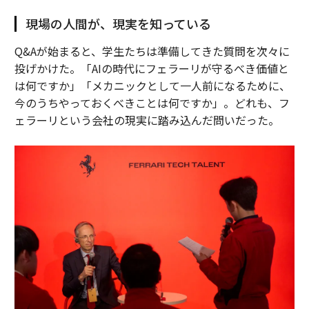
現場の人間が、現実を知っている
Q&Aが始まると、学生たちは準備してきた質問を次々に
投げかけた。「AIの時代にフェラーリが守るべき価値と
は何ですか」「メカニックとして一人前になるために、
今のうちやっておくべきことは何ですか」。どれも、フ
ェラーリという会社の現実に踏み込んだ問いだった。