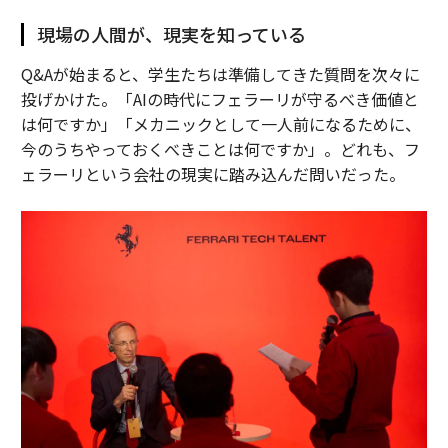
現場の人間が、現実を知っている
Q&Aが始まると、学生たちは準備してきた質問を次々に
投げかけた。「AIの時代にフェラーリが守るべき価値と
は何ですか」「メカニックとして一人前になるために、
今のうちやっておくべきことは何ですか」。どれも、フ
ェラーリという会社の現実に踏み込んだ問いだった。