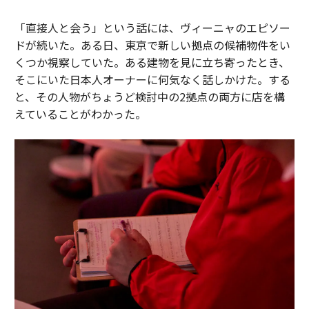
「直接人と会う」という話には、ヴィーニャのエピソー
ドが続いた。ある日、東京で新しい拠点の候補物件をい
くつか視察していた。ある建物を見に立ち寄ったとき、
そこにいた日本人オーナーに何気なく話しかけた。する
と、その人物がちょうど検討中の2拠点の両方に店を構
えていることがわかった。