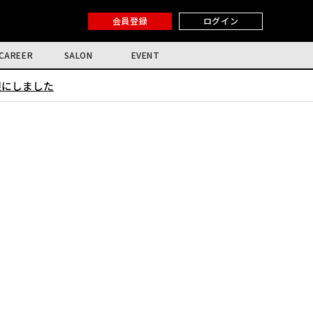
会員登録
ログイン
CAREER
SALON
EVENT
限にしました