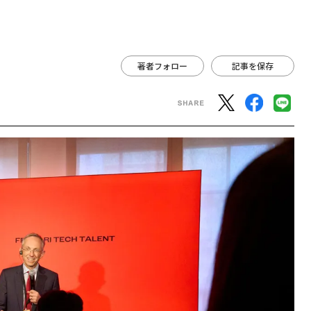
著者フォロー
記事を保存