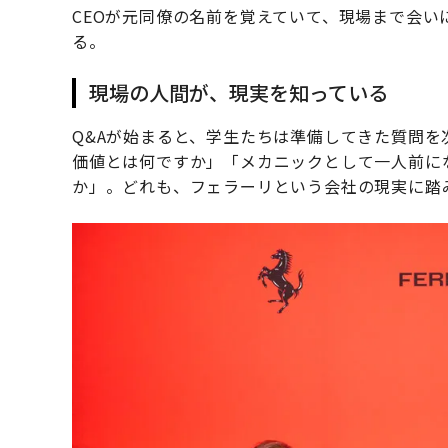
CEOが元同僚の名前を覚えていて、現場まで会
る。
現場の人間が、現実を知っている
Q&Aが始まると、学生たちは準備してきた質問を
価値とは何ですか」「メカニックとして一人前に
か」。どれも、フェラーリという会社の現実に踏