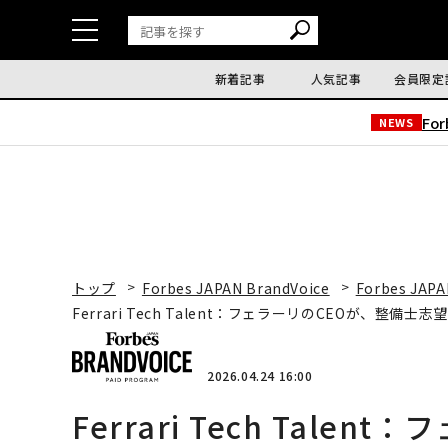
新着記事
人気記事
会員限定
Fo
NEWS
トップ
Forbes JAPAN BrandVoice
Forbes JAPA
Ferrari Tech Talent：フェラーリのCEOが、整備
2026.04.24 16:00
Ferrari Tech Tal