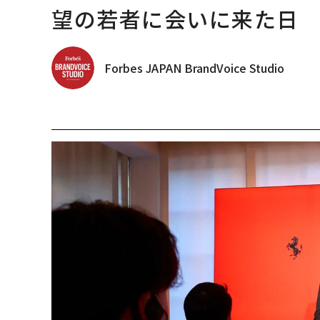
望の若者に会いに来た日
Forbes JAPAN BrandVoice Studio