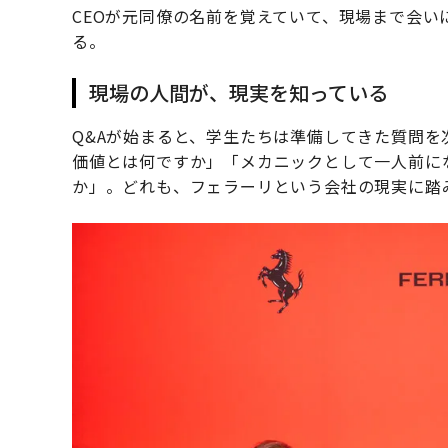
CEOが元同僚の名前を覚えていて、現場まで会
る。
現場の人間が、現実を知っている
Q&Aが始まると、学生たちは準備してきた質問を
価値とは何ですか」「メカニックとして一人前に
か」。どれも、フェラーリという会社の現実に踏