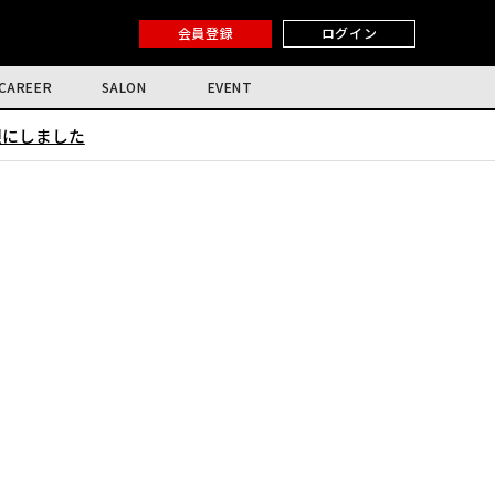
会員登録
ログイン
CAREER
SALON
EVENT
限にしました