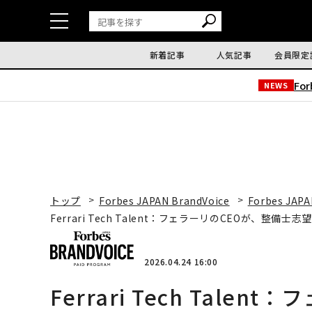
新着記事
人気記事
会員限定
Fo
NEWS
トップ
Forbes JAPAN BrandVoice
Forbes JAPA
Ferrari Tech Talent：フェラーリのCEOが、整備
2026.04.24 16:00
Ferrari Tech Tal