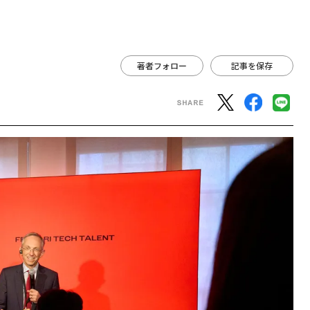
著者フォロー
記事を保存