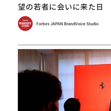
望の若者に会いに来た日
Forbes JAPAN BrandVoice Studio