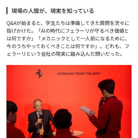
現場の人間が、現実を知っている
Q&Aが始まると、学生たちは準備してきた質問を次々に
投げかけた。「AIの時代にフェラーリが守るべき価値と
は何ですか」「メカニックとして一人前になるために、
今のうちやっておくべきことは何ですか」。どれも、フ
ェラーリという会社の現実に踏み込んだ問いだった。