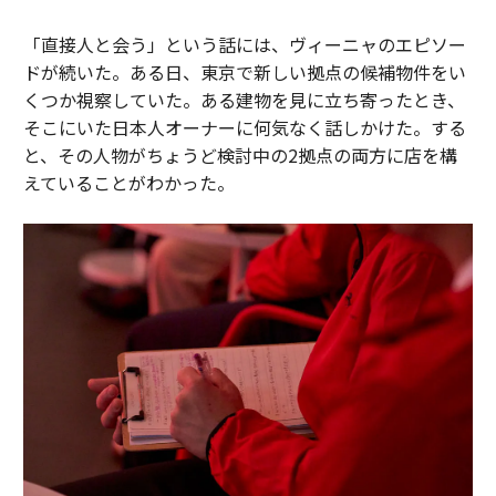
「直接人と会う」という話には、ヴィーニャのエピソー
ドが続いた。ある日、東京で新しい拠点の候補物件をい
くつか視察していた。ある建物を見に立ち寄ったとき、
そこにいた日本人オーナーに何気なく話しかけた。する
と、その人物がちょうど検討中の2拠点の両方に店を構
えていることがわかった。