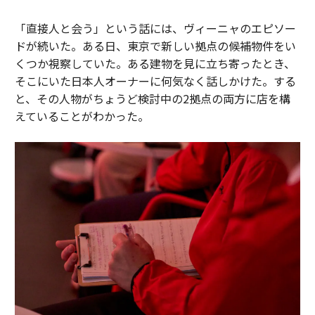
「直接人と会う」という話には、ヴィーニャのエピソー
ドが続いた。ある日、東京で新しい拠点の候補物件をい
くつか視察していた。ある建物を見に立ち寄ったとき、
そこにいた日本人オーナーに何気なく話しかけた。する
と、その人物がちょうど検討中の2拠点の両方に店を構
えていることがわかった。