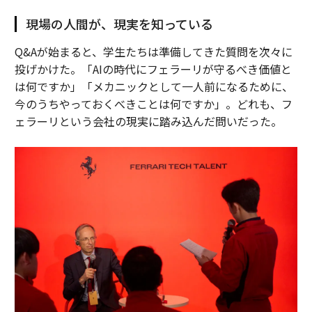
現場の人間が、現実を知っている
Q&Aが始まると、学生たちは準備してきた質問を次々に
投げかけた。「AIの時代にフェラーリが守るべき価値と
は何ですか」「メカニックとして一人前になるために、
今のうちやっておくべきことは何ですか」。どれも、フ
ェラーリという会社の現実に踏み込んだ問いだった。