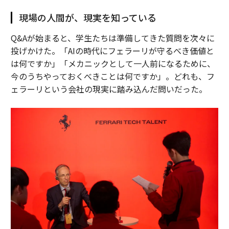
現場の人間が、現実を知っている
Q&Aが始まると、学生たちは準備してきた質問を次々に
投げかけた。「AIの時代にフェラーリが守るべき価値と
は何ですか」「メカニックとして一人前になるために、
今のうちやっておくべきことは何ですか」。どれも、フ
ェラーリという会社の現実に踏み込んだ問いだった。