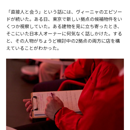
「直接人と会う」という話には、ヴィーニャのエピソー
ドが続いた。ある日、東京で新しい拠点の候補物件をい
くつか視察していた。ある建物を見に立ち寄ったとき、
そこにいた日本人オーナーに何気なく話しかけた。する
と、その人物がちょうど検討中の2拠点の両方に店を構
えていることがわかった。