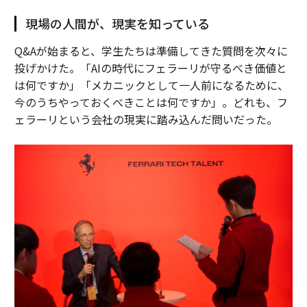
現場の人間が、現実を知っている
Q&Aが始まると、学生たちは準備してきた質問を次々に
投げかけた。「AIの時代にフェラーリが守るべき価値と
は何ですか」「メカニックとして一人前になるために、
今のうちやっておくべきことは何ですか」。どれも、フ
ェラーリという会社の現実に踏み込んだ問いだった。