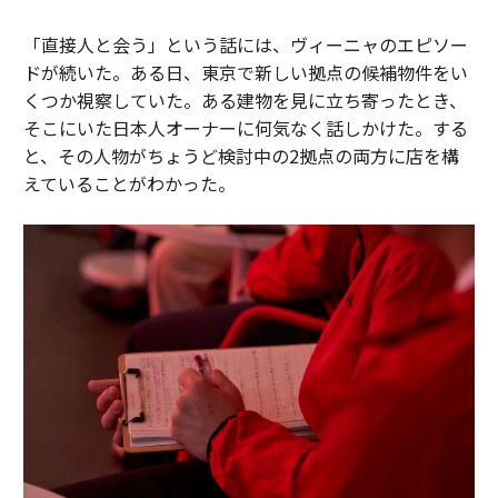
「直接人と会う」という話には、ヴィーニャのエピソー
ドが続いた。ある日、東京で新しい拠点の候補物件をい
くつか視察していた。ある建物を見に立ち寄ったとき、
そこにいた日本人オーナーに何気なく話しかけた。する
と、その人物がちょうど検討中の2拠点の両方に店を構
えていることがわかった。