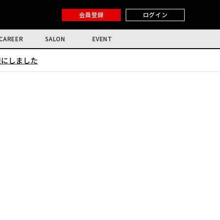
会員登録
ログイン
CAREER
SALON
EVENT
限にしました