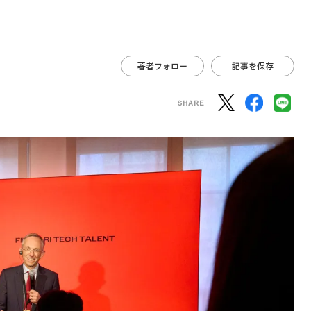
著者フォロー
記事を保存