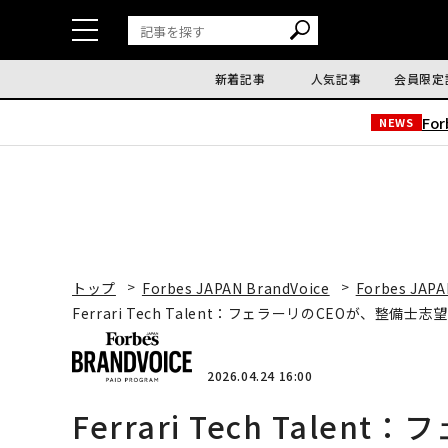
新着記事
人気記事
会員限定
Fo
NEWS
トップ
Forbes JAPAN BrandVoice
Forbes JAPA
Ferrari Tech Talent：フェラーリのCEOが、整備
2026.04.24 16:00
Ferrari Tech Tal