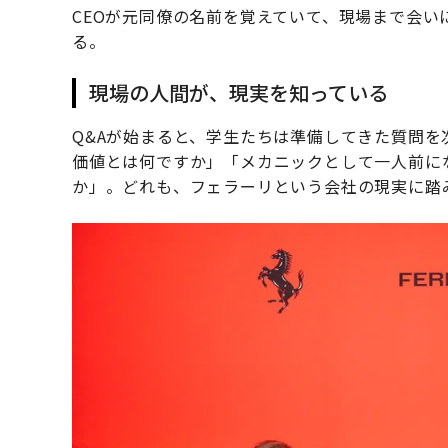
CEOが元同僚の名前を覚えていて、現場まで会
る。
現場の人間が、現実を知っている
Q&Aが始まると、学生たちは準備してきた質問を
価値とは何ですか」「メカニックとして一人前に
か」。どれも、フェラーリという会社の現実に踏