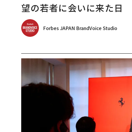
望の若者に会いに来た日
Forbes JAPAN BrandVoice Studio